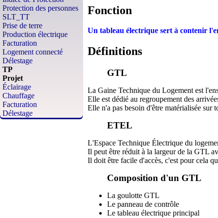
Fonction
Protection des personnes
SLT_TT
Prise de terre
Un tableau électrique sert à contenir l'e
Production électrique
Facturation
Définitions
Logement connecté
Délestage
TP
GTL
Projet
Éclairage
La Gaine Technique du Logement est l'en
Chauffage
Elle est dédié au regroupement des arrivées 
Facturation
Elle n'a pas besoin d'être matérialisée sur 
Délestage
ETEL
L'Espace Technique Électrique du logemen
Il peut être réduit à la largeur de la GTL
Il doit être facile d'accès, c'est pour cela 
Composition d'un GTL
La goulotte GTL
Le panneau de contrôle
Le tableau électrique principal