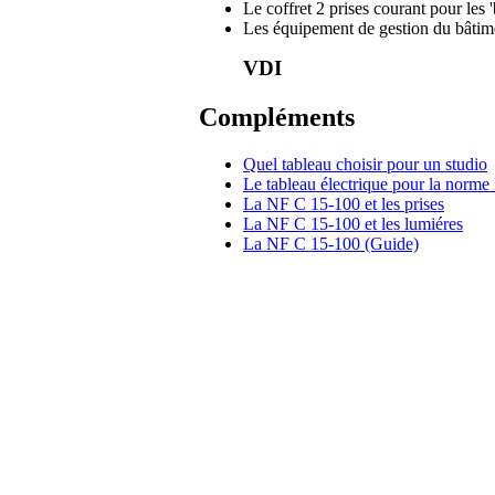
Le coffret 2 prises courant pour les 
Les équipement de gestion du bâtim
VDI
Compléments
Quel tableau choisir pour un studio
Le tableau électrique pour la norm
La NF C 15-100 et les prises
La NF C 15-100 et les lumiéres
La NF C 15-100 (Guide)