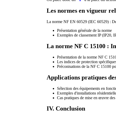
Les normes en vigueur rel
La norme NF EN 60529 (IEC 60529) : Degrés
Présentation générale de la norme
Exemples de classement IP (IP20, IP
La norme NF C 15100 : Inst
Présentation de la norme NF C 151
Les indices de protection spécifique
Préconisations de la NF C 15100 pour
Applications pratiques des
Sélection des équipements en foncti
Exemples d'installations résidentie
Cas pratiques de mise en œuvre des 
IV. Conclusion