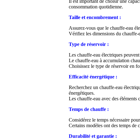
Il est important de choisir une capa
consommation quotidienne.
Taille et encombrement :
Assurez-vous que le chauffe-eau élec
Vérifiez les dimensions du chauffe-ea
Type de réservoir :
Les chauffe-eau électriques peuvent 
Le chauffe-eau à accumulation chauff
Choisissez le type de réservoir en f
Efficacité énergétique :
Recherchez un chauffe-eau électriqu
énergétiques.
Les chauffe-eau avec des éléments c
Temps de chauffe :
Considérez le temps nécessaire pour 
Certains modèles ont des temps de ch
Durabilité et garantie :