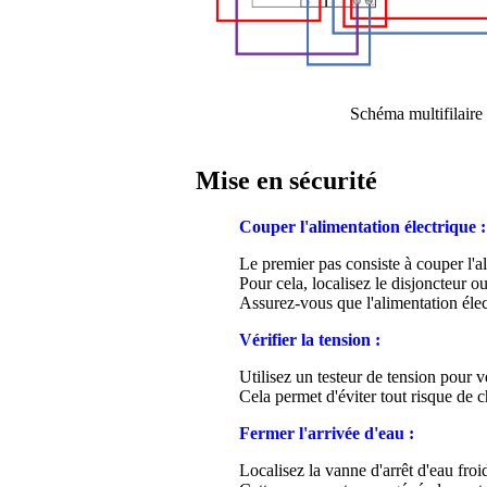
Schéma multifilaire
Mise en sécurité
Couper l'alimentation électrique :
Le premier pas consiste à couper l'a
Pour cela, localisez le disjoncteur o
Assurez-vous que l'alimentation éle
Vérifier la tension :
Utilisez un testeur de tension pour v
Cela permet d'éviter tout risque de 
Fermer l'arrivée d'eau :
Localisez la vanne d'arrêt d'eau froi