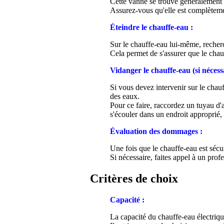
Cette vanne se trouve généralement s
Assurez-vous qu'elle est complètemen
Éteindre le chauffe-eau :
Sur le chauffe-eau lui-même, recherc
Cela permet de s'assurer que le chau
Vidanger le chauffe-eau (si nécessa
Si vous devez intervenir sur le chauf
des eaux.
Pour ce faire, raccordez un tuyau d'
s'écouler dans un endroit approprié
Évaluation des dommages :
Une fois que le chauffe-eau est séc
Si nécessaire, faites appel à un prof
Critères de choix
Capacité :
La capacité du chauffe-eau électriqu