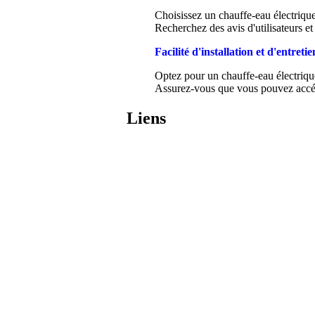
Choisissez un chauffe-eau électrique
Recherchez des avis d'utilisateurs et
Facilité d'installation et d'entretie
Optez pour un chauffe-eau électrique q
Assurez-vous que vous pouvez accéder
Liens