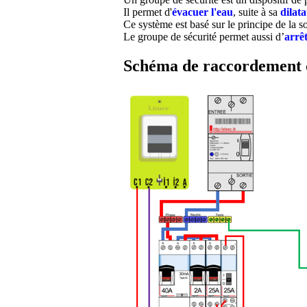
Il permet d'
évacuer l'eau
, suite à sa
dilata
Ce système est basé sur le principe de la s
Le groupe de sécurité permet aussi d’
arrêt
Schéma de raccordement 